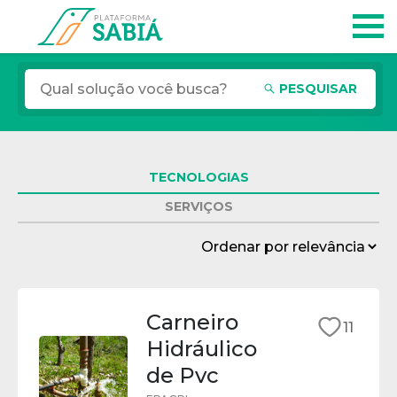
PESQUISAR
TECNOLOGIAS
SERVIÇOS
Carneiro
11
Hidráulico
de Pvc