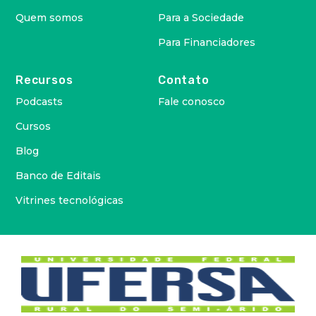
Quem somos
Para a Sociedade
Para Financiadores
Recursos
Contato
Podcasts
Fale conosco
Cursos
Blog
Banco de Editais
Vitrines tecnológicas