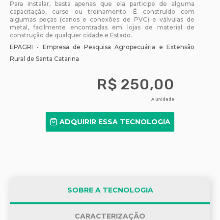
Para instalar, basta apenas que ela participe de alguma
capacitação, curso ou treinamento. É construído com
algumas peças (canos e conexões de PVC) e válvulas de
metal, facilmente encontradas em lojas de material de
construção de qualquer cidade e Estado.
EPAGRI
-
Empresa de Pesquisa Agropecuária e Extensão
Rural de Santa Catarina
R$ 250,00
A unidade
ADQUIRIR ESSA TECNOLOGIA
SOBRE A TECNOLOGIA
CARACTERIZAÇÃO