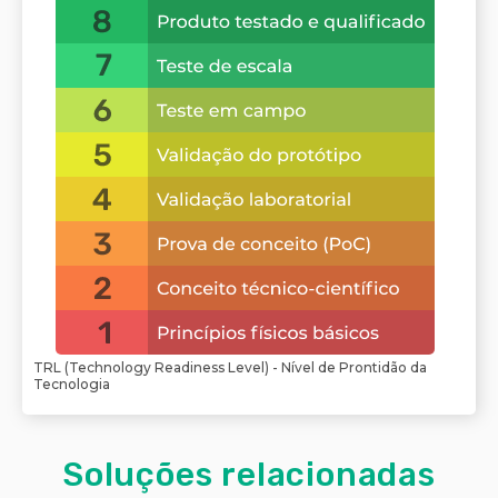
TRL (Technology Readiness Level) - Nível de Prontidão da
Tecnologia
Soluções relacionadas