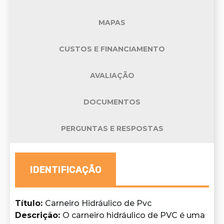
MAPAS
CUSTOS E FINANCIAMENTO
AVALIAÇÃO
DOCUMENTOS
PERGUNTAS E RESPOSTAS
IDENTIFICAÇÃO
Título
:
Carneiro Hidráulico de Pvc
Descrição
:
O carneiro hidráulico de PVC é uma