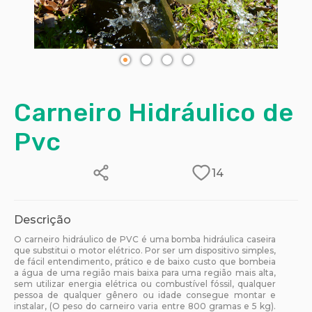
Carneiro Hidráulico de
Pvc
14
Descrição
O carneiro hidráulico de PVC é uma bomba hidráulica caseira
que substitui o motor elétrico. Por ser um dispositivo simples,
de fácil entendimento, prático e de baixo custo que bombeia
a água de uma região mais baixa para uma região mais alta,
sem utilizar energia elétrica ou combustível fóssil, qualquer
pessoa de qualquer gênero ou idade consegue montar e
instalar, (O peso do carneiro varia entre 800 gramas e 5 kg).