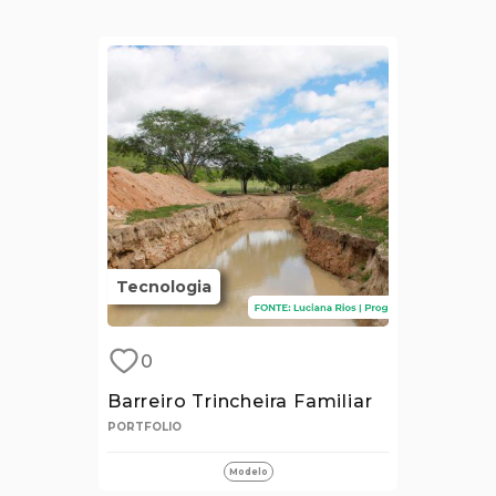
Tecnologia
0
Barreiro Trincheira Familiar
PORTFOLIO
Modelo