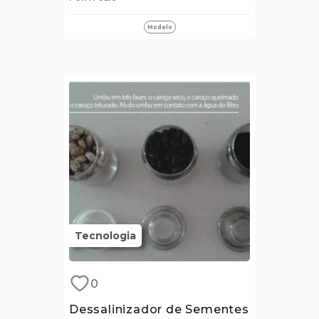
Modelo
Tecnologia
0
Dessalinizador de Sementes