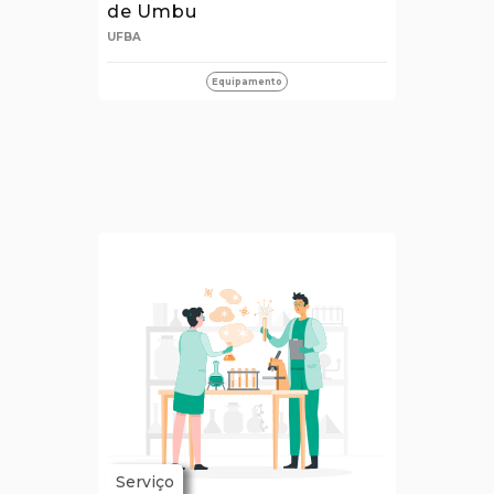
de Umbu
UFBA
Equipamento
Serviço