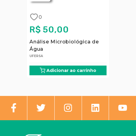
0
R$ 50,00
Análise Microbiológica de
Água
UFERSA
Adicionar ao carrinho