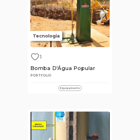
Tecnologia
1
Bomba D'Água Popular
PORTFOLIO
Equipamento