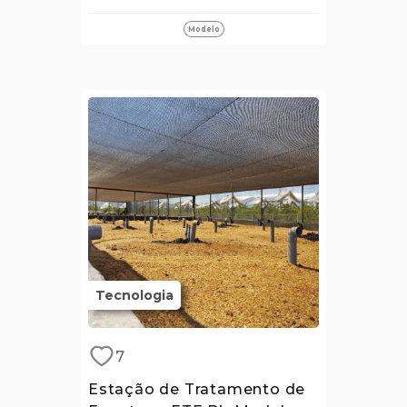
Modelo
Tecnologia
7
Estação de Tratamento de