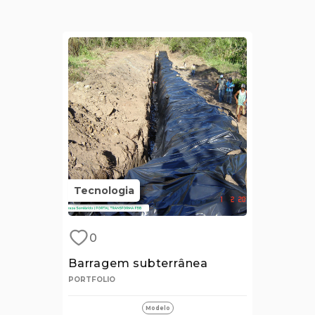
Tecnologia
0
Barragem subterrânea
PORTFOLIO
Modelo