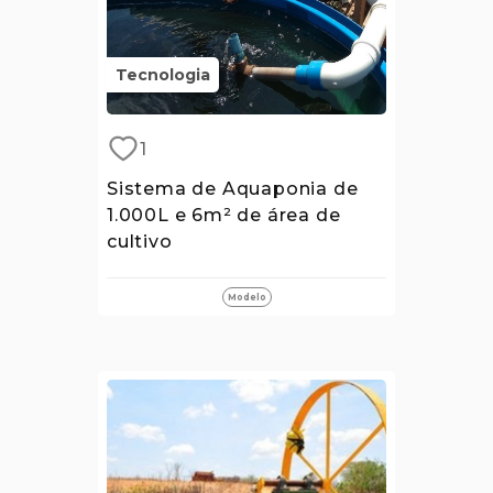
Tecnologia
1
Sistema de Aquaponia de
1.000L e 6m² de área de
cultivo
Modelo