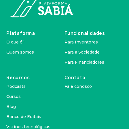
Plataforma
Funcionalidades
O que é?
Para Inventores
Quem somos
Para a Sociedade
Para Financiadores
Recursos
Contato
Podcasts
Fale conosco
Cursos
Blog
Banco de Editais
Vitrines tecnológicas