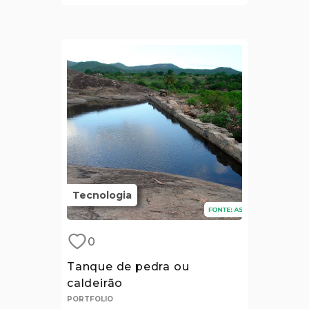
Tecnologia
0
Tanque de pedra ou
caldeirão
PORTFOLIO