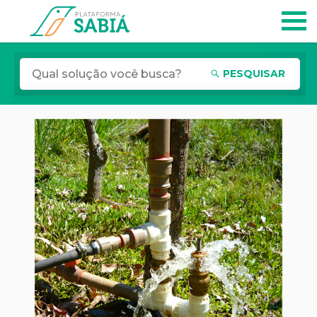
PESQUISAR