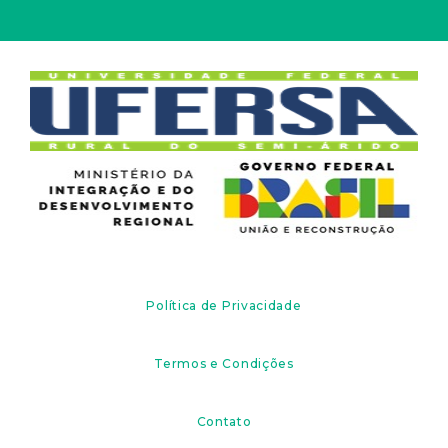
Política de Privacidade
Termos e Condições
Contato