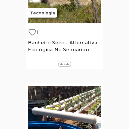
Tecnologia
1
Banheiro Seco - Alternativa
Ecológica No Semiárido
Modelo